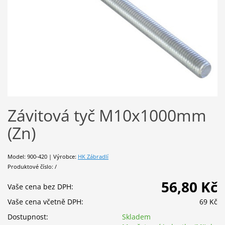
Závitová tyč M10x1000mm
(Zn)
Model: 900-420 | Výrobce:
HK Zábradlí
Produktové číslo: /
56,80 Kč
Vaše cena bez DPH:
Vaše cena včetně DPH:
69 Kč
Dostupnost:
Skladem