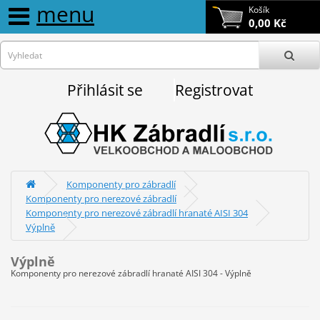
menu
Košík
0,00 Kč
Přihlásit se
Registrovat
Komponenty pro zábradlí
Komponenty pro nerezové zábradlí
Komponenty pro nerezové zábradlí hranaté AISI 304
Výplně
Výplně
Komponenty pro nerezové zábradlí hranaté AISI 304 - Výplně