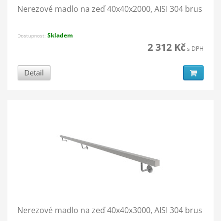
Nerezové madlo na zeď 40x40x2000, AISI 304 brus
Skladem
Dostupnost:
2 312 Kč
s DPH
Detail
Nerezové madlo na zeď 40x40x3000, AISI 304 brus