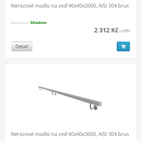
Nerezové madlo na zeď 40x40x2000, AISI 304 brus
Skladem
Dostupnost:
2 312 Kč
s DPH
Detail
Nerezové madlo na zeď 40x40x3000, AISI 304 brus