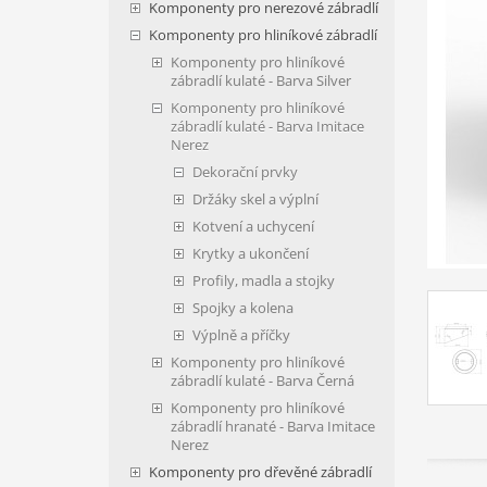
Komponenty pro nerezové zábradlí
Komponenty pro hliníkové zábradlí
Komponenty pro hliníkové
zábradlí kulaté - Barva Silver
Komponenty pro hliníkové
zábradlí kulaté - Barva Imitace
Nerez
Dekorační prvky
Držáky skel a výplní
Kotvení a uchycení
Krytky a ukončení
Profily, madla a stojky
Spojky a kolena
Výplně a příčky
Komponenty pro hliníkové
zábradlí kulaté - Barva Černá
Komponenty pro hliníkové
zábradlí hranaté - Barva Imitace
Nerez
Komponenty pro dřevěné zábradlí