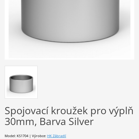
Spojovací kroužek pro výplň
30mm, Barva Silver
Model: KS1704 | Výrobce:
HK Zábradlí