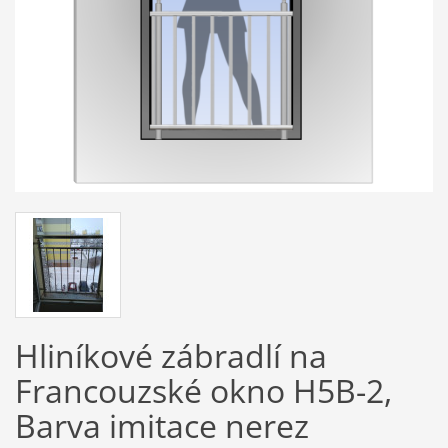
Hliníkové zábradlí na
Francouzské okno H5B-2,
Barva imitace nerez